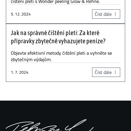
čištění pleti s Wonder peeling Glow & Refine.
Číst dále
5. 12. 2024
Jak na správné čištění pleti: Za které
přípravky zbytečně vyhazujete peníze?
Objevte efektivní metody čištění pleti a vyhněte se
zbytečným výdajům.
Číst dále
1. 7. 2024