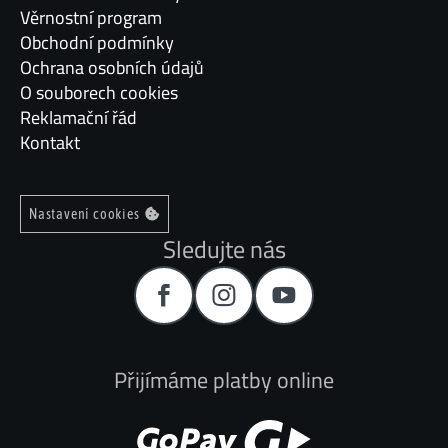
Věrnostní program
Obchodní podmínky
Ochrana osobních údajů
O souborech cookies
Reklamační řád
Kontakt
Nastavení cookies
Sledujte nás
Přijímáme platby online