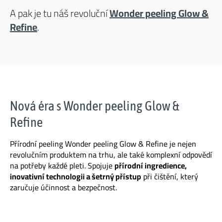
A pak je tu náš revoluční
Wonder peeling Glow &
Refine
.
Nová éra s Wonder peeling Glow &
Refine
Přírodní peeling Wonder peeling Glow & Refine je nejen
revolučním produktem na trhu, ale také komplexní odpovědí
na potřeby každé pleti. Spojuje
přírodní ingredience,
inovativní technologii a šetrný přístup
při čištění, který
zaručuje účinnost a bezpečnost.