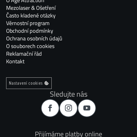
O Age Attraction
Mezolaser & Ošetření
Často kladené otázky
Věrnostní program
Obchodní podmínky
Ochrana osobních údajů
O souborech cookies
Reklamační řád
Kontakt
Nastavení cookies
Sledujte nás
Přijímáme platby online