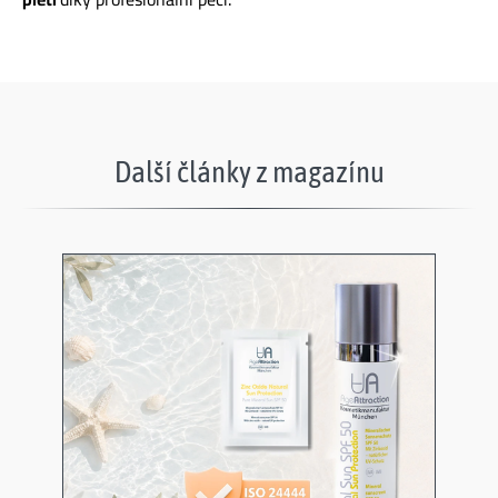
Další články z magazínu