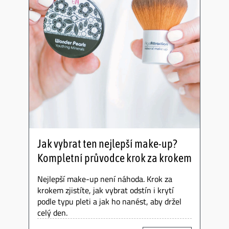
Jak vybrat ten nejlepší make-up?
Kompletní průvodce krok za krokem
Nejlepší make-up není náhoda. Krok za
krokem zjistíte, jak vybrat odstín i krytí
podle typu pleti a jak ho nanést, aby držel
celý den.