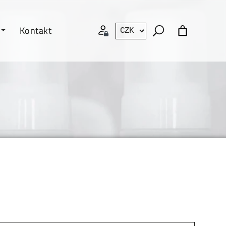
Kontakt