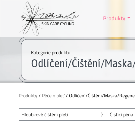
Produkty
Kategorie produktu
Odlíčení/Čištění/Mask
Produkty
/
Péče o pleť
/ Odlíčení/Čištění/Maska/Regene
Hloubkové čištění pleti
Čistící pěna 