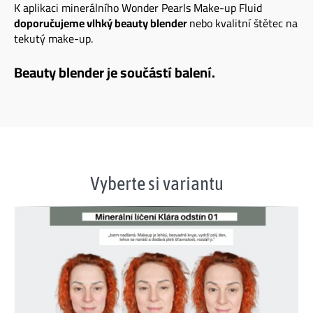
K aplikaci minerálního Wonder Pearls Make-up Fluid
doporučujeme vlhký beauty blender
nebo kvalitní štětec na
tekutý make-up.
Beauty blender je součástí balení.
Vyberte si variantu