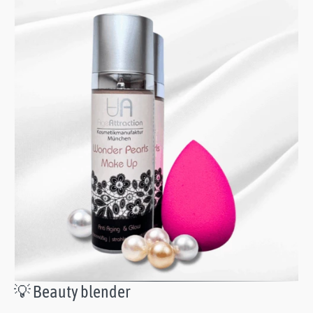
💡 Beauty blender