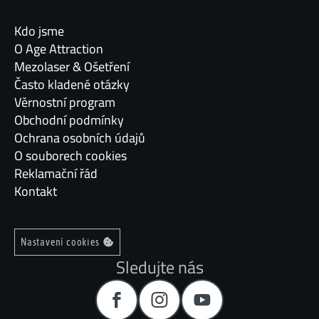
Kdo jsme
O Age Attraction
Mezolaser & Ošetření
Často kladené otázky
Věrnostní program
Obchodní podmínky
Ochrana osobních údajů
O souborech cookies
Reklamační řád
Kontakt
Nastavení cookies
Sledujte nás