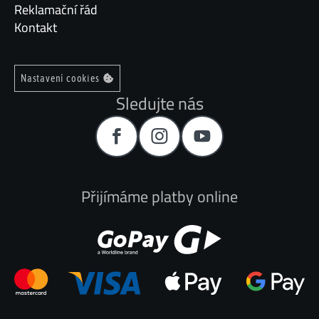
Reklamační řád
Kontakt
Nastavení cookies
Sledujte nás
Přijímáme platby online