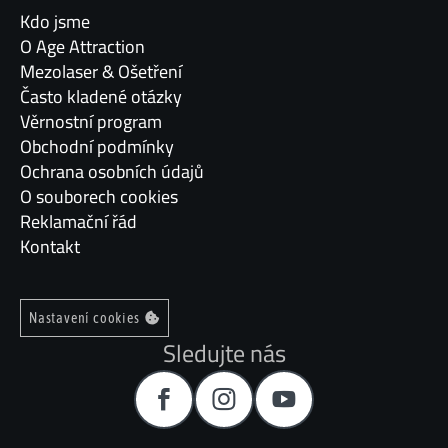
Kdo jsme
O Age Attraction
Mezolaser & Ošetření
Často kladené otázky
Věrnostní program
Obchodní podmínky
Ochrana osobních údajů
O souborech cookies
Reklamační řád
Kontakt
Nastavení cookies
Sledujte nás