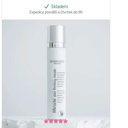
Skladem
Expedice pondělí a čtvrtek do 9h
Hodnocení