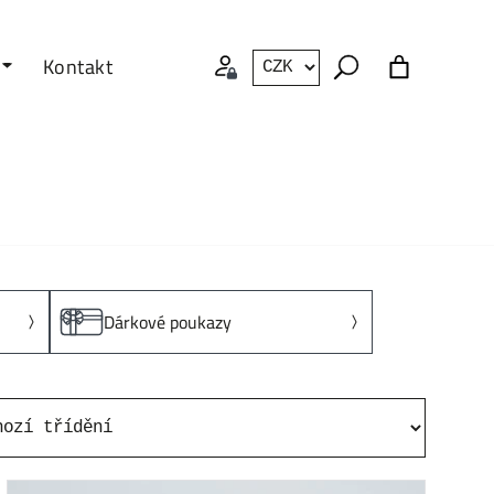
Kontakt
Dárkové poukazy