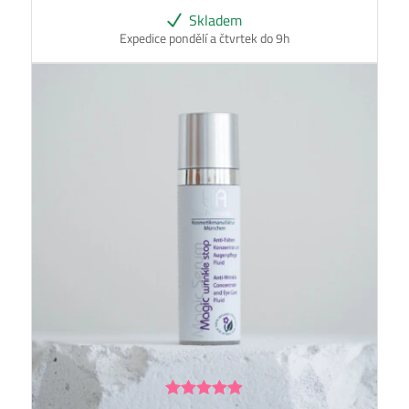
Skladem
Expedice pondělí a čtvrtek do 9h
Hodnocení