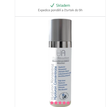
Skladem
Expedice pondělí a čtvrtek do 9h