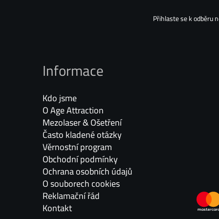
Přihlaste se k odběru 
Informace
Kdo jsme
O Age Attraction
Mezolaser & Ošetření
Často kladené otázky
Věrnostní program
Obchodní podmínky
Ochrana osobních údajů
O souborech cookies
Reklamační řád
Kontakt