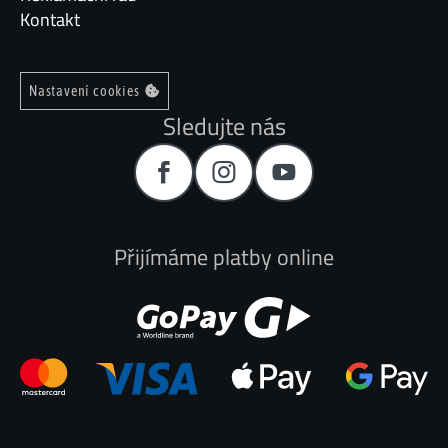
Kontakt
Nastavení cookies
Sledujte nás
Přijímáme platby online