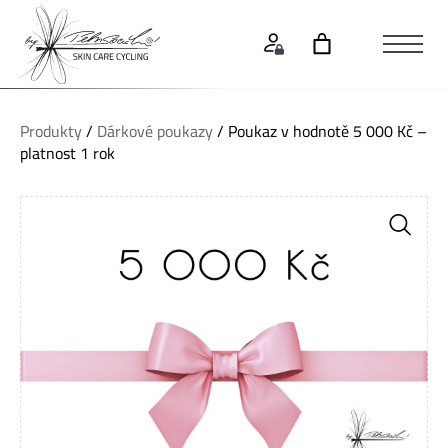
Produkty
/
Dárkové poukazy
/ Poukaz v hodnotě 5 000 Kč –
platnost 1 rok