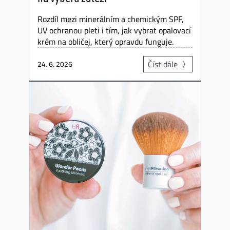
Rozdíl mezi minerálním a chemickým SPF,
UV ochranou pleti i tím, jak vybrat opalovací
krém na obličej, který opravdu funguje.
Číst dále
24. 6. 2026