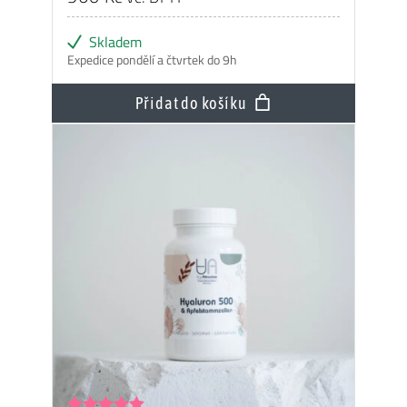
Skladem
Expedice pondělí a čtvrtek do 9h
Přidat do košíku