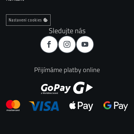
Nastavení cookies
Sledujte nás
Přijímáme platby online