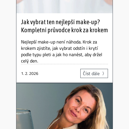
Jak vybrat ten nejlepší make-up?
Kompletní průvodce krok za krokem
Nejlepší make-up není náhoda. Krok za
krokem zjistíte, jak vybrat odstín i krytí
podle typu pleti a jak ho nanést, aby držel
celý den.
Číst dále
1. 2. 2026