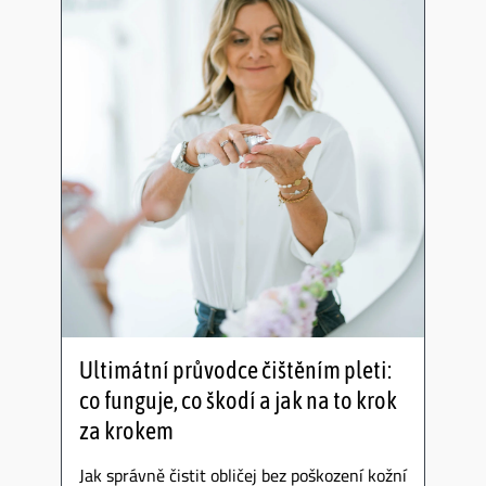
Ultimátní průvodce čištěním pleti:
co funguje, co škodí a jak na to krok
za krokem
Jak správně čistit obličej bez poškození kožní